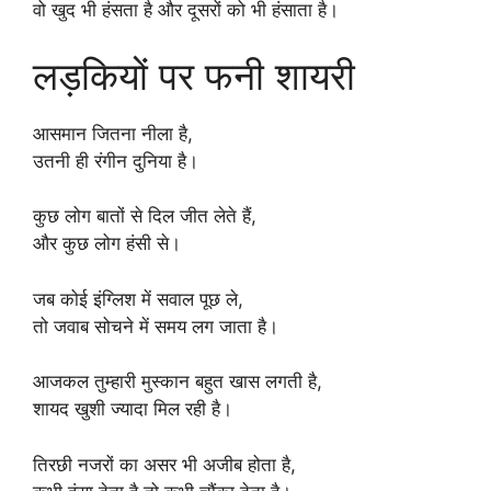
वो खुद भी हंसता है और दूसरों को भी हंसाता है।
लड़कियों पर फनी शायरी
आसमान जितना नीला है,
उतनी ही रंगीन दुनिया है।
कुछ लोग बातों से दिल जीत लेते हैं,
और कुछ लोग हंसी से।
जब कोई इंग्लिश में सवाल पूछ ले,
तो जवाब सोचने में समय लग जाता है।
आजकल तुम्हारी मुस्कान बहुत खास लगती है,
शायद खुशी ज्यादा मिल रही है।
तिरछी नजरों का असर भी अजीब होता है,