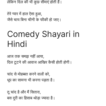
लेकिन दिल की भी कुछ सीमाएं होती हैं।
तेरे प्यार में हाल ऐसा हुआ,
जैसे चाय बिना चीनी के फीकी हो जाए।
Comedy Shayari in
Hindi
आज तक समझ नहीं आया,
दिल टूटने की आवाज आखिर कैसी होती होगी।
चांद से मोहब्बत करने वालों को,
धूप का सामना भी करना पड़ता है।
तू चांद है और मैं सितारा,
बस दूरी का हिसाब थोड़ा ज्यादा है।