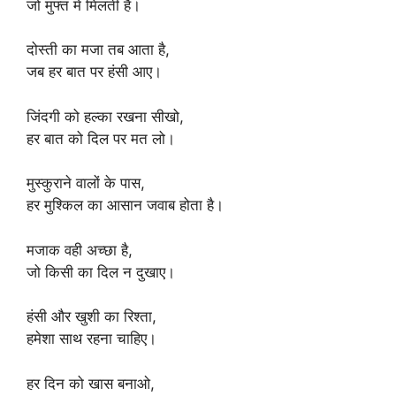
जो मुफ्त में मिलती है।
दोस्ती का मजा तब आता है,
जब हर बात पर हंसी आए।
जिंदगी को हल्का रखना सीखो,
हर बात को दिल पर मत लो।
मुस्कुराने वालों के पास,
हर मुश्किल का आसान जवाब होता है।
मजाक वही अच्छा है,
जो किसी का दिल न दुखाए।
हंसी और खुशी का रिश्ता,
हमेशा साथ रहना चाहिए।
हर दिन को खास बनाओ,