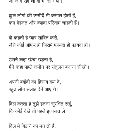
जो जाग रहा था वो भी सो गया।
कुछ लोगों की उम्मीदें भी कमाल होती हैं,
कम मेहनत और ज्यादा परिणाम चाहती हैं।
वो कहती है प्यार साबित करो,
जैसे कोई ऑफर हो जिसमें फायदा ही फायदा हो।
उसने कहा ऊंचा उड़ना है,
मैंने कहा पहले जमीन पर संतुलन बनाना सीखो।
अपनी बर्बादी का हिसाब क्या दें,
बहुत लोग सलाह देने आए थे।
दिल करता है तुझे इतना सुरक्षित रखूं,
कि कोई देखे तो पहले इजाजत ले।
दिल में बिठाने का मन तो है,