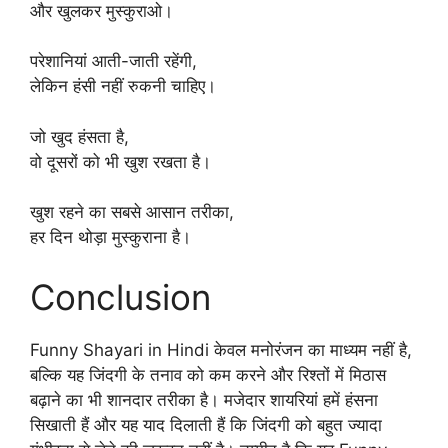
और खुलकर मुस्कुराओ।
परेशानियां आती-जाती रहेंगी,
लेकिन हंसी नहीं रुकनी चाहिए।
जो खुद हंसता है,
वो दूसरों को भी खुश रखता है।
खुश रहने का सबसे आसान तरीका,
हर दिन थोड़ा मुस्कुराना है।
Conclusion
Funny Shayari in Hindi केवल मनोरंजन का माध्यम नहीं है,
बल्कि यह जिंदगी के तनाव को कम करने और रिश्तों में मिठास
बढ़ाने का भी शानदार तरीका है। मजेदार शायरियां हमें हंसना
सिखाती हैं और यह याद दिलाती हैं कि जिंदगी को बहुत ज्यादा