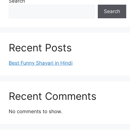
Search
Search
Recent Posts
Best Funny Shayari in Hindi
Recent Comments
No comments to show.