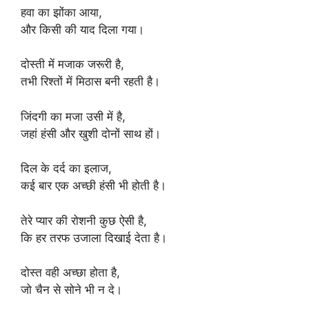
हवा का झोंका आया,
और किसी की याद दिला गया।
दोस्ती में मजाक जरूरी है,
तभी रिश्तों में मिठास बनी रहती है।
जिंदगी का मजा उसी में है,
जहां हंसी और खुशी दोनों साथ हों।
दिल के दर्द का इलाज,
कई बार एक अच्छी हंसी भी होती है।
तेरे प्यार की रोशनी कुछ ऐसी है,
कि हर तरफ उजाला दिखाई देता है।
दोस्त वही अच्छा होता है,
जो चैन से सोने भी न दे।