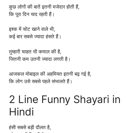
कुछ लोगों की बातें इतनी मजेदार होती हैं,
कि पूरा दिन याद रहती हैं।
इश्क में चोट खाने वाले भी,
कई बार सबसे ज्यादा हंसते हैं।
तुम्हारी चाहत भी कमाल की है,
जितनी कम उतनी ज्यादा लगती है।
आजकल मोबाइल की अहमियत इतनी बढ़ गई है,
कि लोग उसे सबसे पहले संभालते हैं।
2 Line Funny Shayari in
Hindi
हंसी सबसे बड़ी दौलत है,