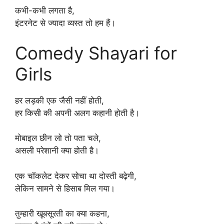
कभी-कभी लगता है,
इंटरनेट से ज्यादा व्यस्त तो हम हैं।
Comedy Shayari for
Girls
हर लड़की एक जैसी नहीं होती,
हर किसी की अपनी अलग कहानी होती है।
मोबाइल छीन लो तो पता चले,
असली परेशानी क्या होती है।
एक चॉकलेट देकर सोचा था दोस्ती बढ़ेगी,
लेकिन सामने से हिसाब मिल गया।
तुम्हारी खूबसूरती का क्या कहना,