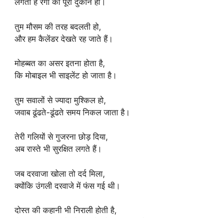
लगता है रंगों की पूरी दुकान हो।
तुम मौसम की तरह बदलती हो,
और हम कैलेंडर देखते रह जाते हैं।
मोहब्बत का असर इतना होता है,
कि मोबाइल भी साइलेंट हो जाता है।
तुम सवालों से ज्यादा मुश्किल हो,
जवाब ढूंढते-ढूंढते समय निकल जाता है।
तेरी गलियों से गुजरना छोड़ दिया,
अब रास्ते भी सुरक्षित लगते हैं।
जब दरवाजा खोला तो दर्द मिला,
क्योंकि उंगली दरवाजे में फंस गई थी।
दोस्त की कहानी भी निराली होती है,