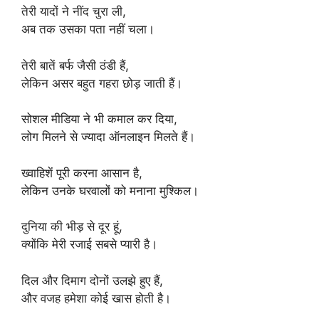
तेरी यादों ने नींद चुरा ली,
अब तक उसका पता नहीं चला।
तेरी बातें बर्फ जैसी ठंडी हैं,
लेकिन असर बहुत गहरा छोड़ जाती हैं।
सोशल मीडिया ने भी कमाल कर दिया,
लोग मिलने से ज्यादा ऑनलाइन मिलते हैं।
ख्वाहिशें पूरी करना आसान है,
लेकिन उनके घरवालों को मनाना मुश्किल।
दुनिया की भीड़ से दूर हूं,
क्योंकि मेरी रजाई सबसे प्यारी है।
दिल और दिमाग दोनों उलझे हुए हैं,
और वजह हमेशा कोई खास होती है।