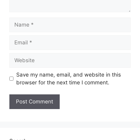
Name
Email
Website
Save my name, email, and website in this
browser for the next time I comment.