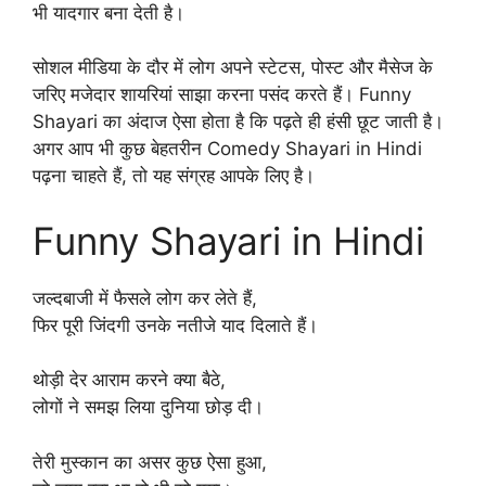
भी यादगार बना देती है।
सोशल मीडिया के दौर में लोग अपने स्टेटस, पोस्ट और मैसेज के
जरिए मजेदार शायरियां साझा करना पसंद करते हैं। Funny
Shayari का अंदाज ऐसा होता है कि पढ़ते ही हंसी छूट जाती है।
अगर आप भी कुछ बेहतरीन Comedy Shayari in Hindi
पढ़ना चाहते हैं, तो यह संग्रह आपके लिए है।
Funny Shayari in Hindi
जल्दबाजी में फैसले लोग कर लेते हैं,
फिर पूरी जिंदगी उनके नतीजे याद दिलाते हैं।
थोड़ी देर आराम करने क्या बैठे,
लोगों ने समझ लिया दुनिया छोड़ दी।
तेरी मुस्कान का असर कुछ ऐसा हुआ,