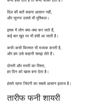
कभी हंसा देता है तो कभी चौंका देता है।
दिल की बातें कहना आसान नहीं,
और सुनना उससे भी मुश्किल।
इश्क में लोग क्या-क्या कर जाते हैं,
कई बार खुद पर भी हंसी आ जाती है।
कभी-कभी किस्मत भी मजाक करती है,
और हम उसे कहानी समझ लेते हैं।
दोस्ती और मस्ती का रिश्ता,
हर दिन को खास बना देता है।
हंसते रहना जिंदगी का सबसे आसान इलाज है।
तारीफ फनी शायरी