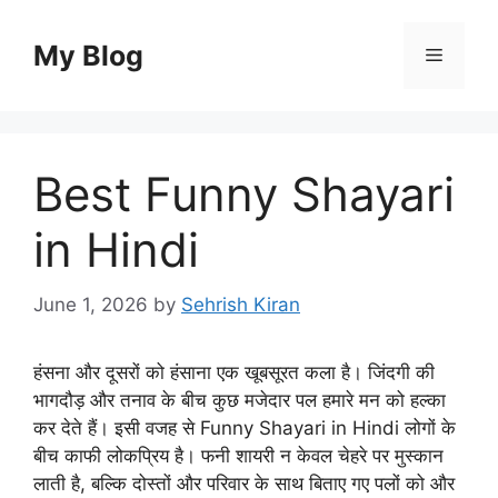
Skip
to
My Blog
Menu
content
Best Funny Shayari
in Hindi
June 1, 2026
by
Sehrish Kiran
हंसना और दूसरों को हंसाना एक खूबसूरत कला है। जिंदगी की
भागदौड़ और तनाव के बीच कुछ मजेदार पल हमारे मन को हल्का
कर देते हैं। इसी वजह से Funny Shayari in Hindi लोगों के
बीच काफी लोकप्रिय है। फनी शायरी न केवल चेहरे पर मुस्कान
लाती है, बल्कि दोस्तों और परिवार के साथ बिताए गए पलों को और